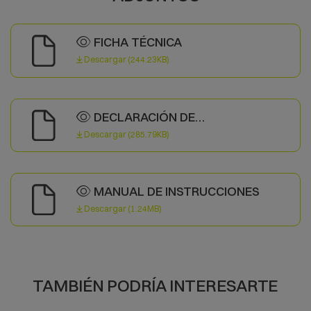
FICHA TÉCNICA
Descargar (244.23KB)
DECLARACIÓN DE
CONFORMIDAD
Descargar (285.79KB)
MANUAL DE INSTRUCCIONES
Descargar (1.24MB)
TAMBIÉN PODRÍA INTERESARTE