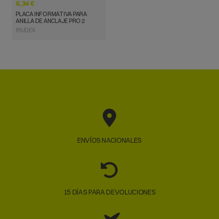
6,34 €
PLACA INFORMATIVA PARA
ANILLA DE ANCLAJE PRO 2
IRUDEK
ENVÍOS NACIONALES
15 DÍAS PARA DEVOLUCIONES