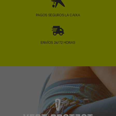
PAGOS SEGUROS LA CAIXA
ENVÍOS 24/72 HORAS