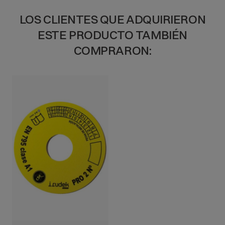
LOS CLIENTES QUE ADQUIRIERON
ESTE PRODUCTO TAMBIÉN
COMPRARON:
VISTA RÁPIDA