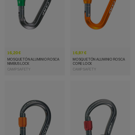
VISTA RÁPIDA
VISTA RÁPIDA
16,20 €
16,87 €
MOSQUETÓN ALUMINIO ROSCA
MOSQUETÓN ALUMINIO ROSCA
NIMBUS LOCK
CORE LOCK
CAMP SAFETY
CAMP SAFETY
VISTA RÁPIDA
VISTA RÁPIDA