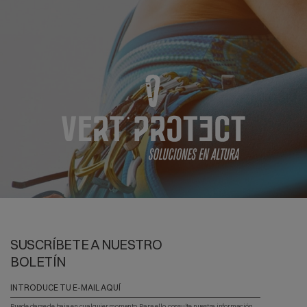
SUSCRÍBETE A NUESTRO
BOLETÍN
Puede darse de baja en cualquier momento. Para ello, consulte nuestra información