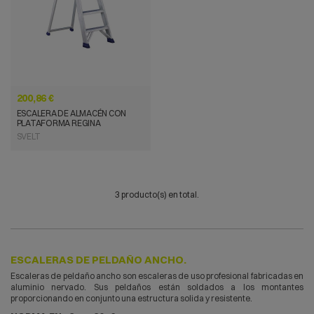
200,86 €
ESCALERA DE ALMACÉN CON
PLATAFORMA REGINA
SVELT
3 producto(s) en total.
ESCALERAS DE PELDAÑO ANCHO.
Escaleras de peldaño ancho son escaleras de uso profesional fabricadas en
aluminio nervado. Sus peldaños están soldados a los montantes
proporcionando en conjunto una estructura solida y resistente.