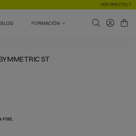
VERTIPROTECT
BLOG
FORMACIÓN
SYMMETRIC ST
 FIXE.