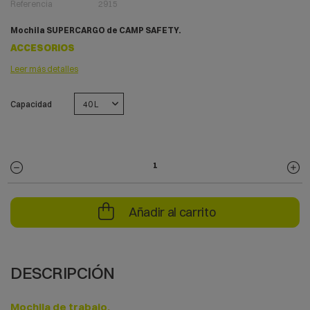
Referencia
2915
Mochila SUPERCARGO de CAMP SAFETY.
ACCESORIOS
Leer más detalles
Capacidad
Añadir al carrito
DESCRIPCIÓN
Mochila de trabajo.