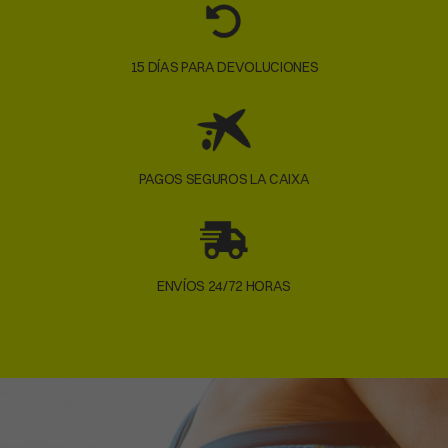
15 DÍAS PARA DEVOLUCIONES
PAGOS SEGUROS LA CAIXA
ENVÍOS 24/72 HORAS