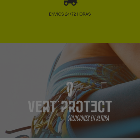
ENVÍOS 24/72 HORAS