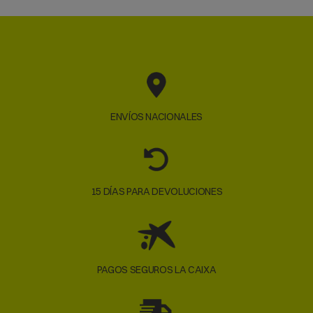
ENVÍOS NACIONALES
15 DÍAS PARA DEVOLUCIONES
PAGOS SEGUROS LA CAIXA