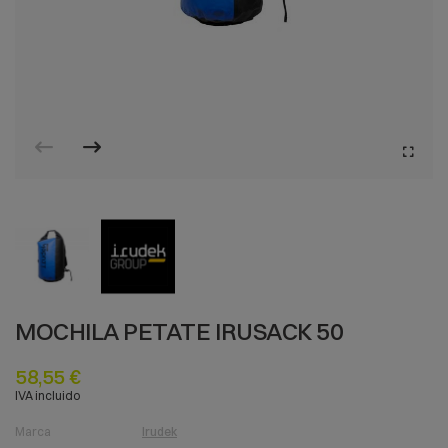
MOCHILA PETATE IRUSACK 50
58,55 €
IVA incluido
Marca
Irudek