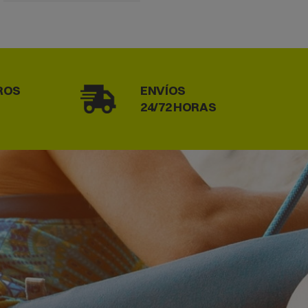
ROS
ENVÍOS
24/72 HORAS