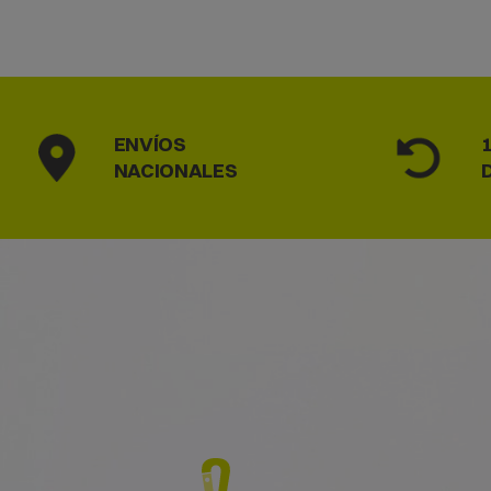
ENVÍOS
NACIONALES