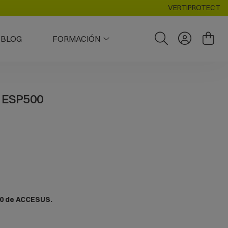
VERTIPROTECT
BLOG
FORMACIÓN
 ESP500
00 de ACCESUS.