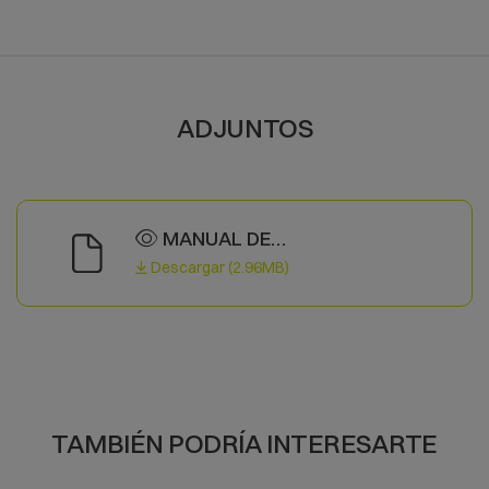
ADJUNTOS
MANUAL DE
INSTRUCCIONES
Descargar (2.96MB)
TAMBIÉN PODRÍA INTERESARTE