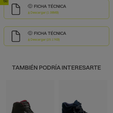
FICHA TÉCNICA
Descargar (1.06MB)
FICHA TÉCNICA
Descargar (25.17KB)
TAMBIÉN PODRÍA INTERESARTE