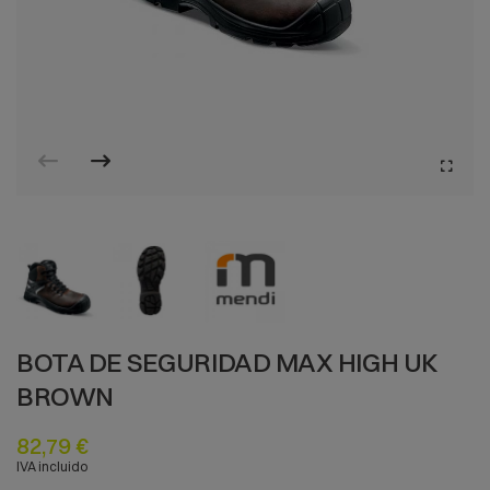
BOTA DE SEGURIDAD MAX HIGH UK
BROWN
82,79 €
IVA incluido