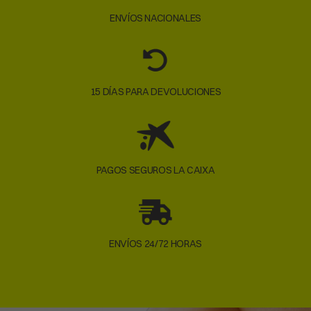
ENVÍOS NACIONALES
15 DÍAS PARA DEVOLUCIONES
PAGOS SEGUROS LA CAIXA
ENVÍOS 24/72 HORAS