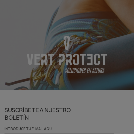
SUSCRÍBETE A NUESTRO
BOLETÍN