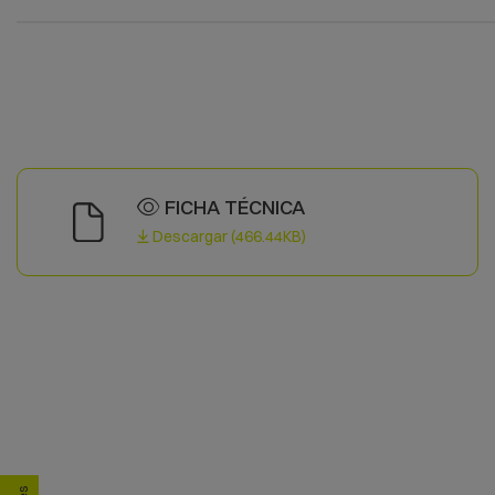
FICHA TÉCNICA
Descargar (466.44KB)