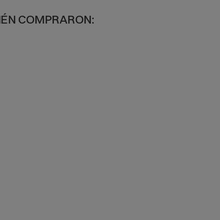
BIÉN COMPRARON: