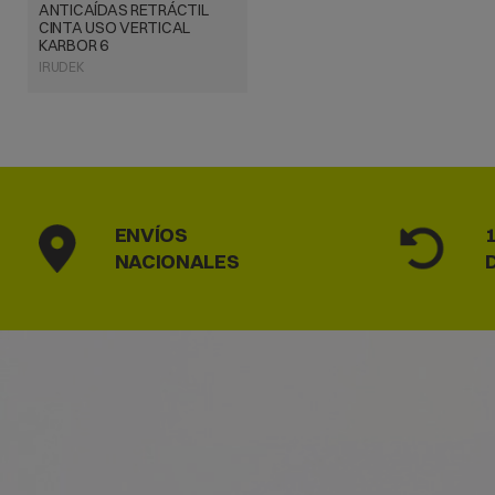
ANTICAÍDAS RETRÁCTIL
CINTA USO VERTICAL
KARBOR 6
IRUDEK
ENVÍOS
NACIONALES