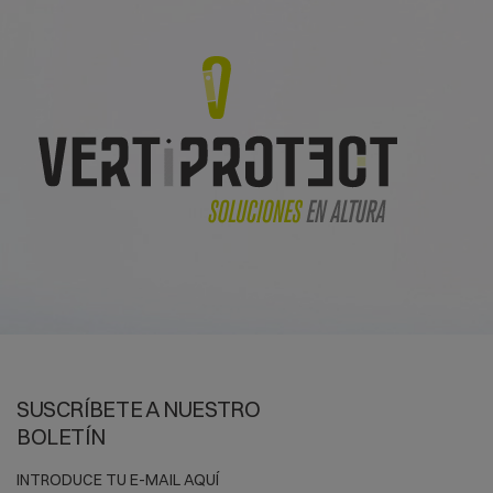
SUSCRÍBETE A NUESTRO
BOLETÍN