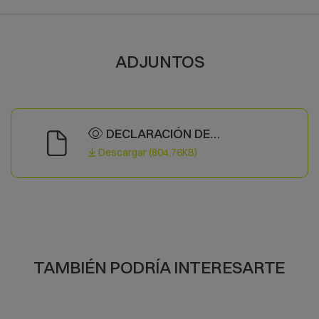
ADJUNTOS
DECLARACIÓN DE
CONFORMIDAD
Descargar (804.76KB)
TAMBIÉN PODRÍA INTERESARTE