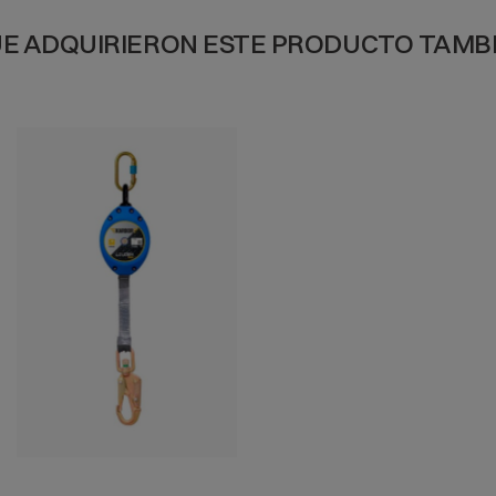
UE ADQUIRIERON ESTE PRODUCTO TAM
VISTA RÁPIDA