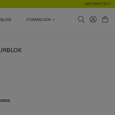
VERTIPROTECT
BLOG
FORMACIÓN
KURBLOK
RUDEK.