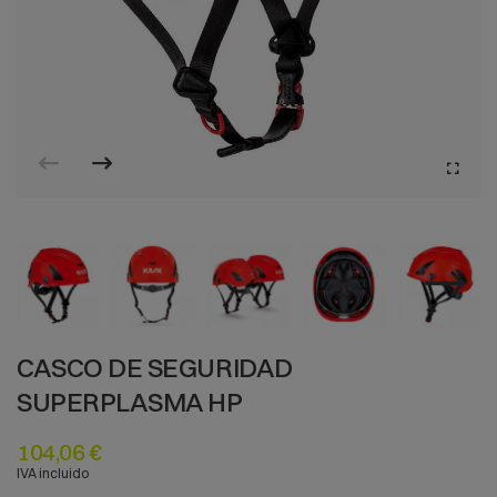
CASCO DE SEGURIDAD
SUPERPLASMA HP
104,06 €
IVA incluido