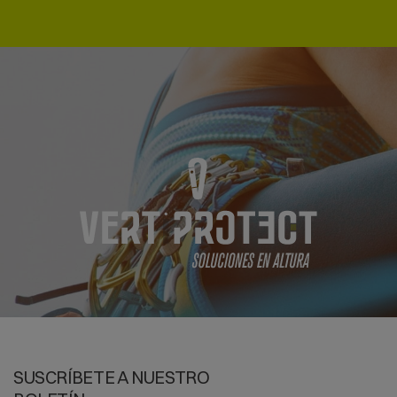
SUSCRÍBETE A NUESTRO