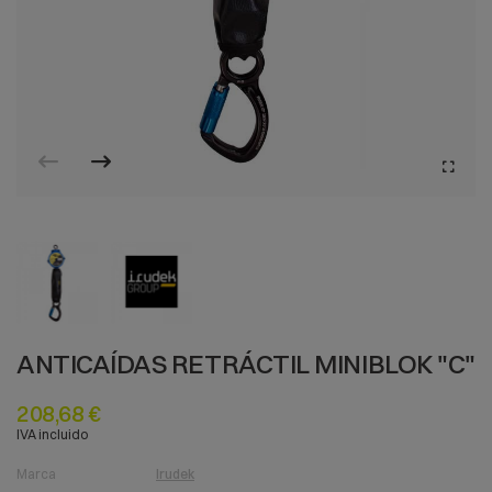
ANTICAÍDAS RETRÁCTIL MINIBLOK "C"
208,68 €
IVA incluido
Marca
Irudek