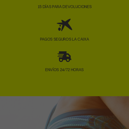
15 DÍAS PARA DEVOLUCIONES
PAGOS SEGUROS LA CAIXA
ENVÍOS 24/72 HORAS