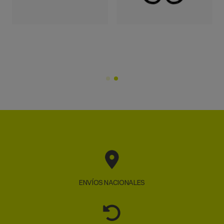
ENVÍOS NACIONALES