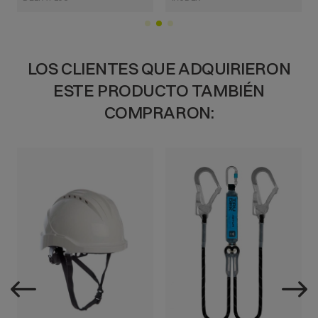
LOS CLIENTES QUE ADQUIRIERON
ESTE PRODUCTO TAMBIÉN
COMPRARON:
VISTA RÁPIDA
VISTA RÁPIDA